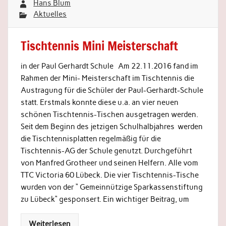
Hans Blum
Aktuelles
Tischtennis Mini Meisterschaft
in der Paul Gerhardt Schule Am 22.11.2016 fand im
Rahmen der Mini- Meisterschaft im Tischtennis die
Austragung für die Schüler der Paul-Gerhardt-Schule
statt. Erstmals konnte diese u.a. an vier neuen
schönen Tischtennis-Tischen ausgetragen werden.
Seit dem Beginn des jetzigen Schulhalbjahres werden
die Tischtennisplatten regelmäßig für die
Tischtennis-AG der Schule genutzt. Durchgeführt
von Manfred Grotheer und seinen Helfern. Alle vom
TTC Victoria 60 Lübeck. Die vier Tischtennis-Tische
wurden von der “ Gemeinnützige Sparkassenstiftung
zu Lübeck“ gesponsert. Ein wichtiger Beitrag, um
Weiterlesen