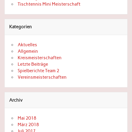
Tischtennis Mini Meisterschaft
Kategorien
Aktuelles
Allgemein
Kreismeisterschaften
Letzte Beiträge
Spielberichte Team 2
Vereinsmeisterschaften
Archiv
Mai 2018
März 2018
Juli 2017