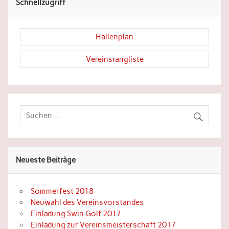
Schnellzugriff
Hallenplan
Vereinsrangliste
Neueste Beiträge
Sommerfest 2018
Neuwahl des Vereinsvorstandes
Einladung Swin Golf 2017
Einladung zur Vereinsmeisterschaft 2017