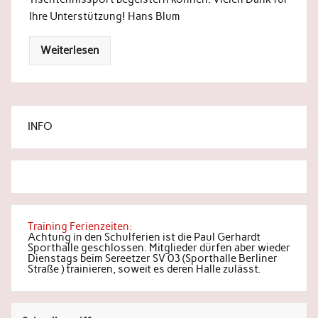
Ihre Unterstützung! Hans Blum
Weiterlesen
INFO
Training Ferienzeiten:
Achtung in den Schulferien ist die Paul Gerhardt
Sporthalle geschlossen. Mitglieder dürfen aber wieder
Dienstags beim Sereetzer SV 03 (Sporthalle Berliner
Straße ) trainieren, soweit es deren Halle zulässt.