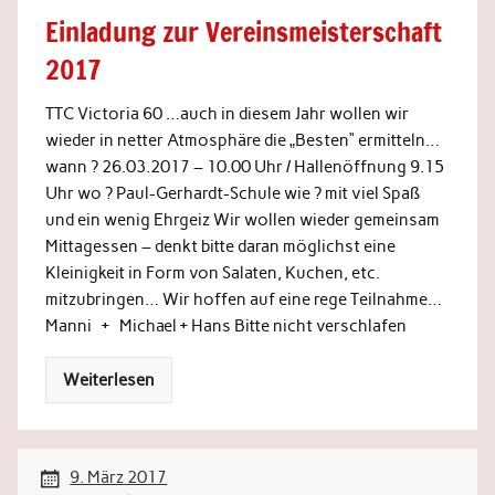
Einladung zur Vereinsmeisterschaft
2017
TTC Victoria 60 …auch in diesem Jahr wollen wir
wieder in netter Atmosphäre die „Besten“ ermitteln…
wann ? 26.03.2017 – 10.00 Uhr / Hallenöffnung 9.15
Uhr wo ? Paul-Gerhardt-Schule wie ? mit viel Spaß
und ein wenig Ehrgeiz Wir wollen wieder gemeinsam
Mittagessen – denkt bitte daran möglichst eine
Kleinigkeit in Form von Salaten, Kuchen, etc.
mitzubringen… Wir hoffen auf eine rege Teilnahme…
Manni + Michael + Hans Bitte nicht verschlafen
Weiterlesen
9. März 2017