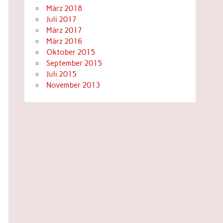
März 2018
Juli 2017
März 2017
März 2016
Oktober 2015
September 2015
Juli 2015
November 2013