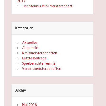
2017
Tischtennis Mini Meisterschaft
Kategorien
Aktuelles
Allgemein
Kreismeisterschaften
Letzte Beiträge
Spielberichte Team 2
Vereinsmeisterschaften
Archiv
Mai 2018