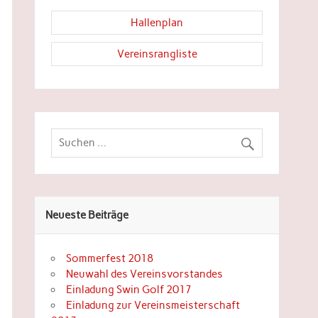
Hallenplan
Vereinsrangliste
Neueste Beiträge
Sommerfest 2018
Neuwahl des Vereinsvorstandes
Einladung Swin Golf 2017
Einladung zur Vereinsmeisterschaft