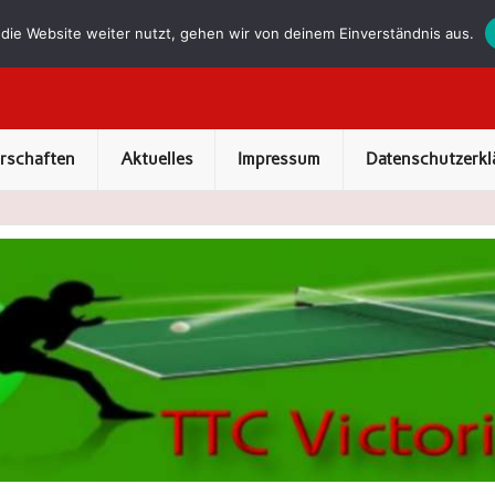
die Website weiter nutzt, gehen wir von deinem Einverständnis aus.
erschaften
Aktuelles
Impressum
Datenschutzerkl