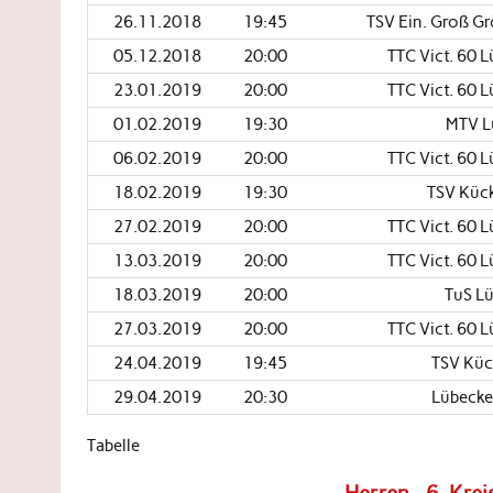
26.11.2018
19:45
TSV Ein. Groß Gr
05.12.2018
20:00
TTC Vict. 60 
23.01.2019
20:00
TTC Vict. 60 
01.02.2019
19:30
MTV Lü
06.02.2019
20:00
TTC Vict. 60 
18.02.2019
19:30
TSV Kück
27.02.2019
20:00
TTC Vict. 60 
13.03.2019
20:00
TTC Vict. 60 
18.03.2019
20:00
TuS Lü
27.03.2019
20:00
TTC Vict. 60 
24.04.2019
19:45
TSV Küc
29.04.2019
20:30
Lübecker
Tabelle