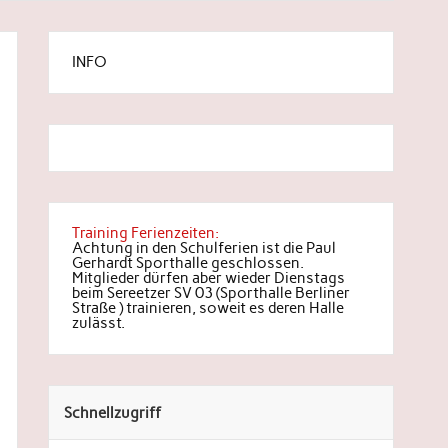
INFO
Training Ferienzeiten:
Achtung in den Schulferien ist die Paul
Gerhardt Sporthalle geschlossen.
Mitglieder dürfen aber wieder Dienstags
beim Sereetzer SV 03 (Sporthalle Berliner
Straße ) trainieren, soweit es deren Halle
zulässt.
Schnellzugriff