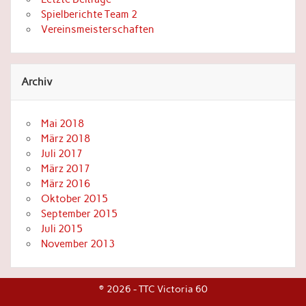
Spielberichte Team 2
Vereinsmeisterschaften
Archiv
Mai 2018
März 2018
Juli 2017
März 2017
März 2016
Oktober 2015
September 2015
Juli 2015
November 2013
© 2026 - TTC Victoria 60