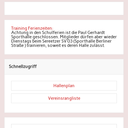
Training Ferienzeiten:
Achtung in den Schulferien ist die Paul Gerhardt
Sporthalle geschlossen. Mitglieder dürfen aber wieder
Dienstags beim Sereetzer SV 03 (Sporthalle Berliner
Straße ) trainieren, soweit es deren Halle zulässt.
Schnellzugriff
Hallenplan
Vereinsrangliste