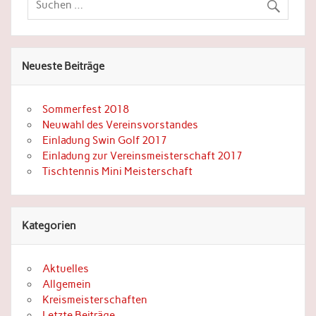
Neueste Beiträge
Sommerfest 2018
Neuwahl des Vereinsvorstandes
Einladung Swin Golf 2017
Einladung zur Vereinsmeisterschaft 2017
Tischtennis Mini Meisterschaft
Kategorien
Aktuelles
Allgemein
Kreismeisterschaften
Letzte Beiträge