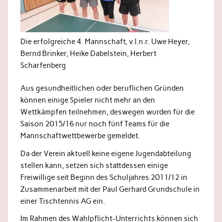
Die erfolgreiche 4. Mannschaft, v.l.n.r. Uwe Heyer,
Bernd Brinker, Heike Dabelstein, Herbert
Scharfenberg
Aus gesundheitlichen oder beruflichen Gründen
können einige Spieler nicht mehr an den
Wettkämpfen teilnehmen, deswegen wurden für die
Saison 2015/16 nur noch fünf Teams für die
Mannschaftwettbewerbe gemeldet.
Da der Verein aktuell keine eigene Jugendabteilung
stellen kann, setzen sich stattdessen einige
Freiwillige seit Beginn des Schuljahres 2011/12 in
Zusammenarbeit mit der Paul Gerhard Grundschule in
einer Tischtennis AG ein.
Im Rahmen des Wahlpflicht-Unterrichts können sich