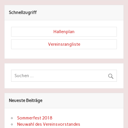
Schnellzugriff
Hallenplan
Vereinsrangliste
Neueste Beiträge
Sommerfest 2018
Neuwahl des Vereinsvorstandes