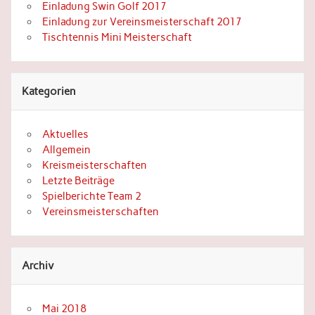
Einladung Swin Golf 2017
Einladung zur Vereinsmeisterschaft 2017
Tischtennis Mini Meisterschaft
Kategorien
Aktuelles
Allgemein
Kreismeisterschaften
Letzte Beiträge
Spielberichte Team 2
Vereinsmeisterschaften
Archiv
Mai 2018