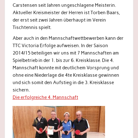
Carstensen seit Jahren ungeschlagene Meisterin.
Aktueller Kreismeister der Herren ist Torben Baars,
der erst seit zwei Jahren überhaupt im Verein
Tischtennis spielt.
Aber auch in den Mannschaftwettbewerben kann der
TTC Victoria Erfolge aufweisen. In der Saison
2014/15 beteiligen wir uns mit 7 Mannschaften am
Spielbetrieb in der 1. bis zur 6. Kreisklasse. Die 4.
Mannschaft konnte mit deutlichem Vorsprung und
ohne eine Niederlage die 4te Kreisklasse gewinnen
und sich somit den Aufstieg in die 3. Kreisklasse
sichern.
Die erfolgreiche 4. Mannschaft