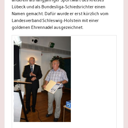
Lübeck und als Bundesliga-Schiedsrichter einen
Namen gemacht. Dafür wurde er erst kürzlich vom
Landesverband Schleswig-Holstein mit einer
goldenen Ehrennadel ausgezeichnet.