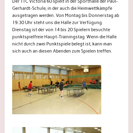
Der TTC Victoria 60 spielt in der Sporthalle der Paul-
Gerhardt-Schule, in der auch die Heimwettkämpfe
ausgetragen werden. Von Montag bis Donnerstag ab
19:30 Uhr steht uns die Halle zur Verfügung.
Dienstag ist der von 14 bis 20 Spielern besuchte
punktspielfreie Haupt-Trainingstag. Wenn die Halle
nicht durch zwei Punktspiele belegt ist, kann man
sich auch an diesen Abenden zum Spielen treffen.