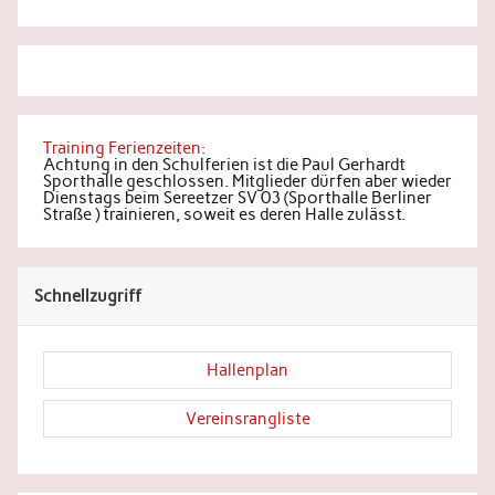
Training Ferienzeiten:
Achtung in den Schulferien ist die Paul Gerhardt
Sporthalle geschlossen. Mitglieder dürfen aber wieder
Dienstags beim Sereetzer SV 03 (Sporthalle Berliner
Straße ) trainieren, soweit es deren Halle zulässt.
Schnellzugriff
Hallenplan
Vereinsrangliste