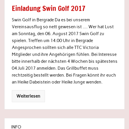
Einladung Swin Golf 2017
Swin Golf in Bergrade Da es bei unserem
Vereinsausflug so nett gewesen ist …. Wer hat Lust
am Sonntag, den 06. August 2017 Swin Golf zu
spielen. Treffen um 14.00 Uhr in Bergrade
Angesprochen sollten sich alle TTC Victoria
Mitglieder und ihre Angehörigen fühlen. Bei Interesse
bitte innerhalb der nächsten 4 Wochen bis spätestens
04.Juli 2017 anmelden. Das Grillbuffet muss
rechtzeitig bestellt werden. Bei Fragen könnt ihr euch
an Heike Dabeistein oder Heike Junge wenden.
Weiterlesen
INFO