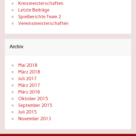
Kreismeisterschaften
Letzte Beiträge
Spielberichte Team 2
Vereinsmeisterschaften
Archiv
Mai 2018
März 2018
Juli 2017
März 2017
März 2016
Oktober 2015
September 2015
Juli 2015
November 2013