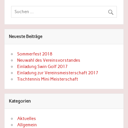
Neueste Beiträge
Sommerfest 2018
Neuwahl des Vereinsvorstandes
Einladung Swin Golf 2017
Einladung zur Vereinsmeisterschaft 2017
Tischtennis Mini Meisterschaft
Kategorien
Aktuelles
Allgemein